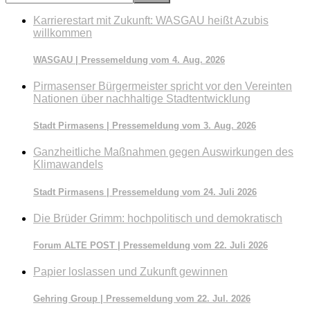
durchsuchen
Karrierestart mit Zukunft: WASGAU heißt Azubis
willkommen
WASGAU | Pressemeldung vom 4. Aug. 2026
Pirmasenser Bürgermeister spricht vor den Vereinten
Nationen über nachhaltige Stadtentwicklung
Stadt Pirmasens | Pressemeldung vom 3. Aug. 2026
Ganzheitliche Maßnahmen gegen Auswirkungen des
Klimawandels
Stadt Pirmasens | Pressemeldung vom 24. Juli 2026
Die Brüder Grimm: hochpolitisch und demokratisch
Forum ALTE POST | Pressemeldung vom 22. Juli 2026
Papier loslassen und Zukunft gewinnen
Gehring Group | Pressemeldung vom 22. Jul. 2026