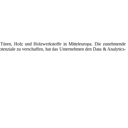
üren, Holz und Holzwerkstoffe in Mitteleuropa. Die zunehmende
otenziale zu verschaffen, hat das Unternehmen den Data & Analytics-