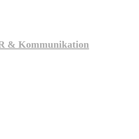
 PR & Kommunikation