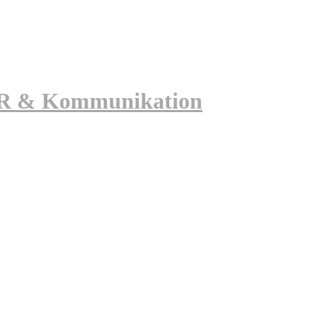
 PR & Kommunikation