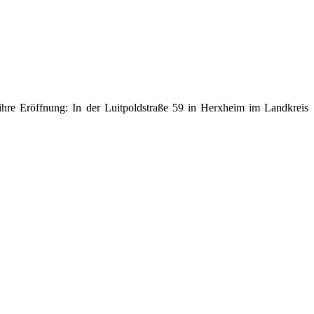
re Eröffnung: In der Luitpoldstraße 59 in Herxheim im Landkreis