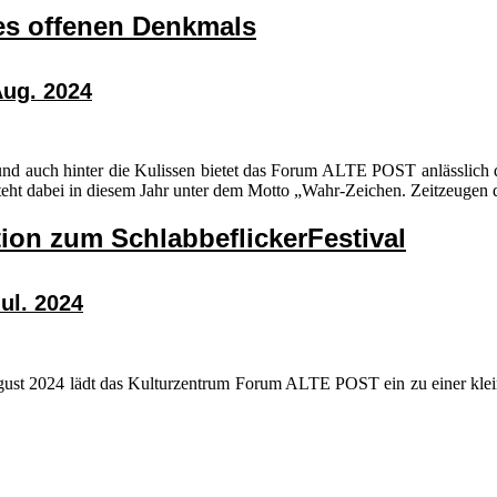
es offenen Denkmals
ug. 2024
und auch hinter die Kulissen bietet das Forum ALTE POST anlässlich
teht dabei in diesem Jahr unter dem Motto „Wahr-Zeichen. Zeitzeugen
ion zum SchlabbeflickerFestival
ul. 2024
August 2024 lädt das Kulturzentrum Forum ALTE POST ein zu einer kle