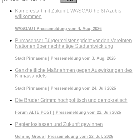
durchsuchen
Karrierestart mit Zukunft: WASGAU heißt Azubis
willkommen
WASGAU | Pressemeldung vom 4. Aug. 2026
Pirmasenser Bürgermeister spricht vor den Vereinten
Nationen über nachhaltige Stadtentwicklung
Stadt Pirmasens | Pressemeldung vom 3. Aug. 2026
Ganzheitliche Maßnahmen gegen Auswirkungen des
Klimawandels
Stadt Pirmasens | Pressemeldung vom 24. Juli 2026
Die Brüder Grimm: hochpolitisch und demokratisch
Forum ALTE POST | Pressemeldung vom 22. Juli 2026
Papier loslassen und Zukunft gewinnen
Gehring Group | Pressemeldung vom 22. Jul. 2026