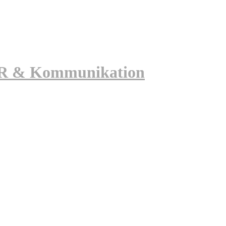
 PR & Kommunikation