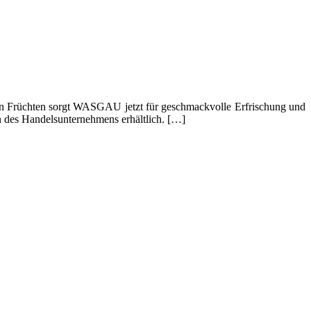
chen Früchten sorgt WASGAU jetzt für geschmackvolle Erfrischung und
 des Handelsunternehmens erhältlich. […]