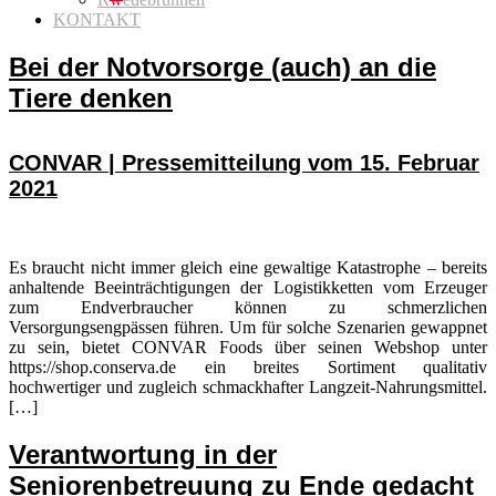
KONTAKT
Bei der Notvorsorge (auch) an die
Tiere denken
CONVAR | Pressemitteilung vom 15. Februar
2021
Es braucht nicht immer gleich eine gewaltige Katastrophe – bereits
anhaltende Beeinträchtigungen der Logistikketten vom Erzeuger
zum Endverbraucher können zu schmerzlichen
Versorgungsengpässen führen. Um für solche Szenarien gewappnet
zu sein, bietet CONVAR Foods über seinen Webshop unter
https://shop.conserva.de ein breites Sortiment qualitativ
hochwertiger und zugleich schmackhafter Langzeit-Nahrungsmittel.
[…]
Verantwortung in der
Seniorenbetreuung zu Ende gedacht