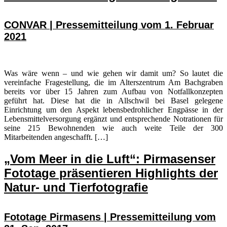
CONVAR | Pressemitteilung vom 1. Februar
2021
Was wäre wenn – und wie gehen wir damit um? So lautet die
vereinfache Fragestellung, die im Alterszentrum Am Bachgraben
bereits vor über 15 Jahren zum Aufbau von Notfallkonzepten
geführt hat. Diese hat die in Allschwil bei Basel gelegene
Einrichtung um den Aspekt lebensbedrohlicher Engpässe in der
Lebensmittelversorgung ergänzt und entsprechende Notrationen für
seine 215 Bewohnenden wie auch weite Teile der 300
Mitarbeitenden angeschafft. […]
„Vom Meer in die Luft“: Pirmasenser
Fototage präsentieren Highlights der
Natur- und Tierfotografie
Fototage Pirmasens | Pressemitteilung vom