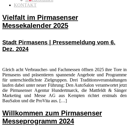
KONTAKT
Vielfalt im Pirmasenser
Messekalender 2025
Stadt Pirmasens | Pressemeldung vom 6.
Dez. 2024
Gleich acht Verbraucher- und Fachmessen öffnen 2025 ihre Tore in
Pirmasens und präsentieren spannende Angebote und Programme
für unterschiedlichste Zielgruppen. Drei Traditionsveranstaltungen
laufen dabei unter neuer Führung: Den AutoSalon verantwortet jetzt
die Pirmasenser Agentur Hundertmarck, die Mattfeldt & Sänger
Marketing und Messe AG aus Kempten richtet erstmals den
BauSalon und die ProVita aus. […]
Willkommen zum Pirmasenser
Messeprogramm 2024