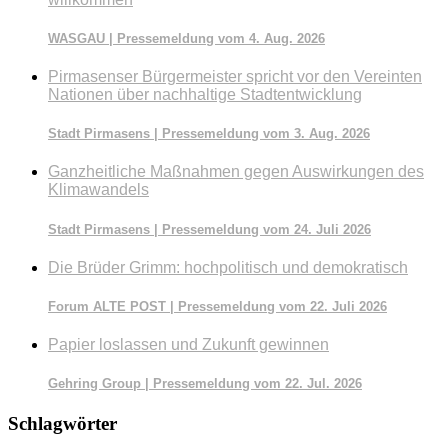
WASGAU | Pressemeldung vom 4. Aug. 2026
Pirmasenser Bürgermeister spricht vor den Vereinten
Nationen über nachhaltige Stadtentwicklung
Stadt Pirmasens | Pressemeldung vom 3. Aug. 2026
Ganzheitliche Maßnahmen gegen Auswirkungen des
Klimawandels
Stadt Pirmasens | Pressemeldung vom 24. Juli 2026
Die Brüder Grimm: hochpolitisch und demokratisch
Forum ALTE POST | Pressemeldung vom 22. Juli 2026
Papier loslassen und Zukunft gewinnen
Gehring Group | Pressemeldung vom 22. Jul. 2026
Schlagwörter