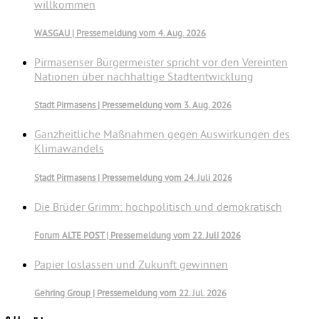
willkommen
WASGAU | Pressemeldung vom 4. Aug. 2026
Pirmasenser Bürgermeister spricht vor den Vereinten
Nationen über nachhaltige Stadtentwicklung
Stadt Pirmasens | Pressemeldung vom 3. Aug. 2026
Ganzheitliche Maßnahmen gegen Auswirkungen des
Klimawandels
Stadt Pirmasens | Pressemeldung vom 24. Juli 2026
Die Brüder Grimm: hochpolitisch und demokratisch
Forum ALTE POST | Pressemeldung vom 22. Juli 2026
Papier loslassen und Zukunft gewinnen
Gehring Group | Pressemeldung vom 22. Jul. 2026