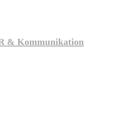
 PR & Kommunikation