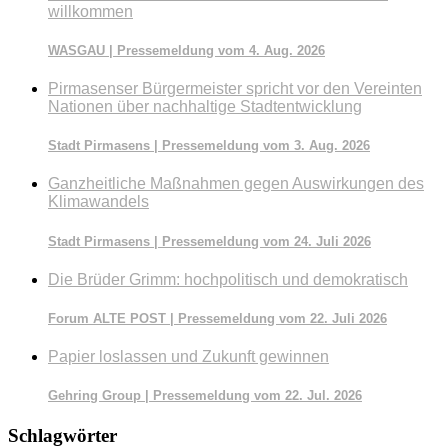
willkommen
WASGAU | Pressemeldung vom 4. Aug. 2026
Pirmasenser Bürgermeister spricht vor den Vereinten
Nationen über nachhaltige Stadtentwicklung
Stadt Pirmasens | Pressemeldung vom 3. Aug. 2026
Ganzheitliche Maßnahmen gegen Auswirkungen des
Klimawandels
Stadt Pirmasens | Pressemeldung vom 24. Juli 2026
Die Brüder Grimm: hochpolitisch und demokratisch
Forum ALTE POST | Pressemeldung vom 22. Juli 2026
Papier loslassen und Zukunft gewinnen
Gehring Group | Pressemeldung vom 22. Jul. 2026
Schlagwörter