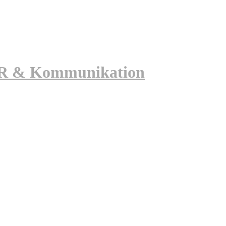
 PR & Kommunikation