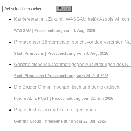
Webseite
durchsuchen
Karrierestart mit Zukunft: WASGAU heißt Azubis willko
WASGAU | Pressemeldung vom 4. Aug. 2026
Pirmasenser Bürgermeister spricht vor den Vereinten Na
Stadt Pirmasens | Pressemeldung vom 3. Aug. 2026
Ganzheitliche Maßnahmen gegen Auswirkungen des Kl
Stadt Pirmasens | Pressemeldung vom 24. Juli 2026
Die Brüder Grimm: hochpolitisch und demokratisch
Forum ALTE POST | Pressemeldung vom 22. Juli 2026
Papier loslassen und Zukunft gewinnen
Gehring Group | Pressemeldung vom 22. Jul. 2026