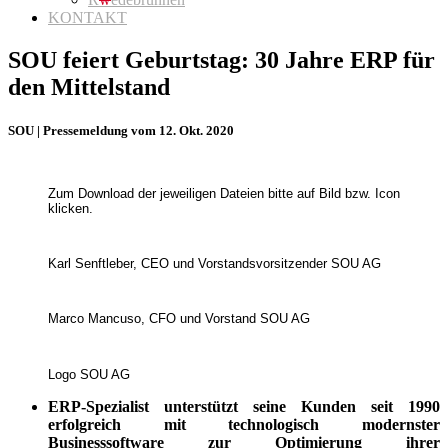
KONTAKT
SOU feiert Geburtstag: 30 Jahre ERP für
den Mittelstand
SOU | Pressemeldung vom 12. Okt. 2020
Zum Download der jeweiligen Dateien bitte auf Bild bzw. Icon
klicken.
Karl Senftleber, CEO und Vorstandsvorsitzender SOU AG
Marco Mancuso, CFO und Vorstand SOU AG
Logo SOU AG
ERP-Spezialist unterstützt seine Kunden seit 1990
erfolgreich mit technologisch modernster
Businesssoftware zur Optimierung ihrer