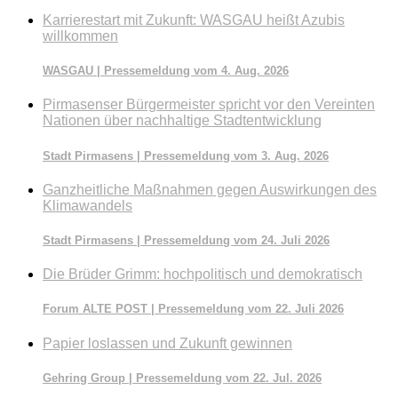
durchsuchen
Karrierestart mit Zukunft: WASGAU heißt Azubis
willkommen
WASGAU | Pressemeldung vom 4. Aug. 2026
Pirmasenser Bürgermeister spricht vor den Vereinten
Nationen über nachhaltige Stadtentwicklung
Stadt Pirmasens | Pressemeldung vom 3. Aug. 2026
Ganzheitliche Maßnahmen gegen Auswirkungen des
Klimawandels
Stadt Pirmasens | Pressemeldung vom 24. Juli 2026
Die Brüder Grimm: hochpolitisch und demokratisch
Forum ALTE POST | Pressemeldung vom 22. Juli 2026
Papier loslassen und Zukunft gewinnen
Gehring Group | Pressemeldung vom 22. Jul. 2026