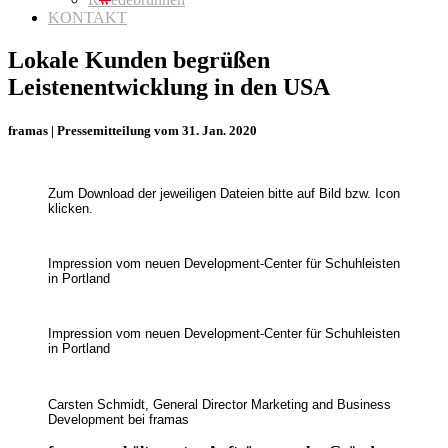
KONTAKT
Lokale Kunden begrüßen
Leistenentwicklung in den USA
framas | Pressemitteilung vom 31. Jan. 2020
Zum Download der jeweiligen Dateien bitte auf Bild bzw. Icon
klicken.
Impression vom neuen Development-Center für Schuhleisten
in Portland
Impression vom neuen Development-Center für Schuhleisten
in Portland
Carsten Schmidt, General Director Marketing and Business
Development bei framas