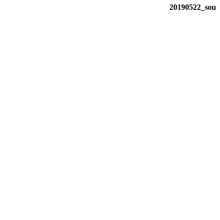
20190522_sou