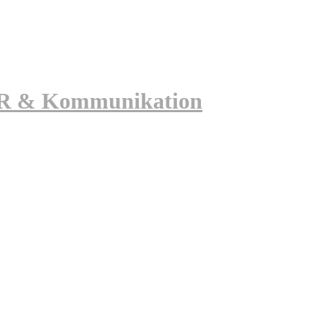
 PR & Kommunikation