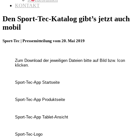
KONTAKT
Den Sport-Tec-Katalog gibt’s jetzt auch
mobil
Sport-Tec | Pressemitteilung vom 20. Mai 2019
Zum Download der jeweiligen Dateien bitte auf Bild bzw. Icon
klicken.
Sport-Tec-App Startseite
Sport-Tec-App Produktseite
Sport-Tec-App Tablet-Ansicht
Sport-Tec-Logo