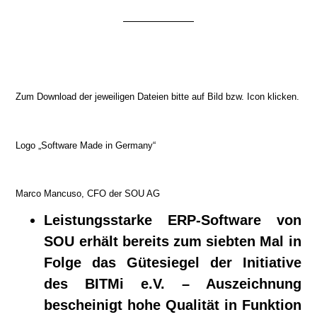
Zum Download der jeweiligen Dateien bitte auf Bild bzw. Icon klicken.
Logo „Software Made in Germany“
Marco Mancuso, CFO der SOU AG
Leistungsstarke ERP-Software von
SOU erhält bereits zum siebten Mal in
Folge das Gütesiegel der Initiative
des BITMi e.V. – Auszeichnung
bescheinigt hohe Qualität in Funktion