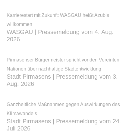
Karrierestart mit Zukunft: WASGAU heißt Azubis
willkommen
WASGAU | Pressemeldung vom 4. Aug.
2026
Pirmasenser Bürgermeister spricht vor den Vereinten
Nationen über nachhaltige Stadtentwicklung
Stadt Pirmasens | Pressemeldung vom 3.
Aug. 2026
Ganzheitliche Maßnahmen gegen Auswirkungen des
Klimawandels
Stadt Pirmasens | Pressemeldung vom 24.
Juli 2026