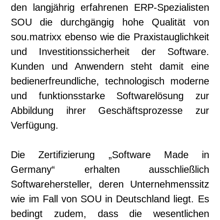
den langjährig erfahrenen ERP-Spezialisten
SOU die durchgängig hohe Qualität von
sou.matrixx ebenso wie die Praxistauglichkeit
und Investitionssicherheit der Software.
Kunden und Anwendern steht damit eine
bedienerfreundliche, technologisch moderne
und funktionsstarke Softwarelösung zur
Abbildung ihrer Geschäftsprozesse zur
Verfügung.
Die Zertifizierung „Software Made in
Germany“ erhalten ausschließlich
Softwarehersteller, deren Unternehmenssitz
wie im Fall von SOU in Deutschland liegt. Es
bedingt zudem, dass die wesentlichen