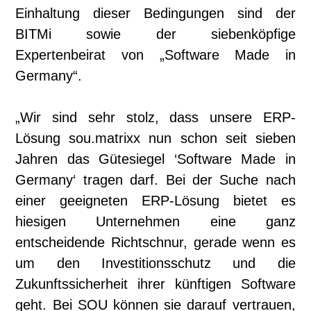
Einhaltung dieser Bedingungen sind der
BITMi sowie der siebenköpfige
Expertenbeirat von „Software Made in
Germany“.
„Wir sind sehr stolz, dass unsere ERP-
Lösung sou.matrixx nun schon seit sieben
Jahren das Gütesiegel ‘Software Made in
Germany‘ tragen darf. Bei der Suche nach
einer geeigneten ERP-Lösung bietet es
hiesigen Unternehmen eine ganz
entscheidende Richtschnur, gerade wenn es
um den Investitionsschutz und die
Zukunftssicherheit ihrer künftigen Software
geht. Bei SOU können sie darauf vertrauen,