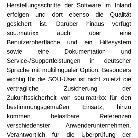
Herstellungsschritte der Software im Inland
erfolgen und dort ebenso die Qualität
gesichert ist. Darüber hinaus verfügt
sou.matrixx auch über eine
Benutzeroberfläche und ein Hilfesystem
sowie eine Dokumentation und
Service-/Supportleistungen in deutscher
Sprache mit multilingualer Option. Besonders
wichtig für die SOU-User ist nicht zuletzt die
vertragliche Zusicherung der
Zukunftssicherheit von sou.matrixx für den
bestimmungsgemäßen Einsatz, hinzu
kommen belastbare Referenzen
verschiedenster Anwenderunternehmen.
Verantwortlich für die Überprüfung der