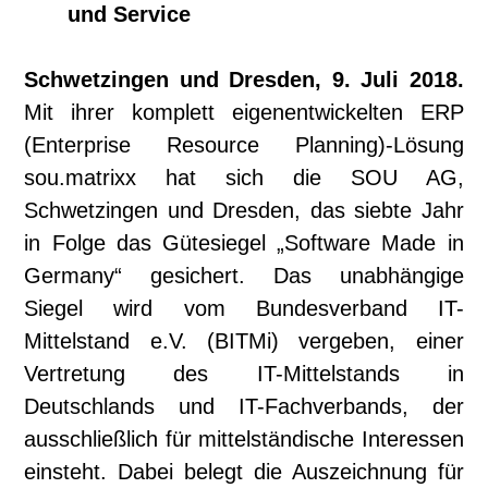
und Service
Schwetzingen und Dresden, 9. Juli 2018.
Mit ihrer komplett eigenentwickelten ERP
(Enterprise Resource Planning)-Lösung
sou.matrixx hat sich die SOU AG,
Schwetzingen und Dresden, das siebte Jahr
in Folge das Gütesiegel „Software Made in
Germany“ gesichert. Das unabhängige
Siegel wird vom Bundesverband IT-
Mittelstand e.V. (BITMi) vergeben, einer
Vertretung des IT-Mittelstands in
Deutschlands und IT-Fachverbands, der
ausschließlich für mittelständische Interessen
einsteht. Dabei belegt die Auszeichnung für