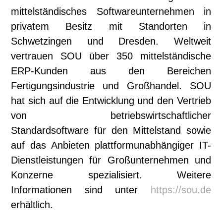
mittelständisches Softwareunternehmen in
privatem Besitz mit Standorten in
Schwetzingen und Dresden. Weltweit
vertrauen SOU über 350 mittelständische
ERP-Kunden aus den Bereichen
Fertigungsindustrie und Großhandel. SOU
hat sich auf die Entwicklung und den Vertrieb
von betriebswirtschaftlicher
Standardsoftware für den Mittelstand sowie
auf das Anbieten plattformunabhängiger IT-
Dienstleistungen für Großunter­nehmen und
Konzerne spezialisiert. Weitere
Informationen sind unter
https://sou.de
erhältlich.