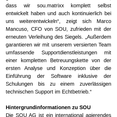
dass wir sou.matrixx komplett selbst
entwickelt haben und auch kontinuierlich bei
uns weiterentwickeln“, zeigt sich Marco
Mancuso, CFO von SOU, zufrieden mit der
erneuten Verleihung des Siegels. „Außerdem
garantieren wir mit unserem versierten Team
umfassende Supportdienstleistungen mit
einer kompletten Betreuungskette von der
ersten Analyse und Konzeption über die
Einführung der Software inklusive der
Schulungen bis zu einem zuverlässigen
technischen Support im Echtbetrieb.“
Hintergrundinformationen zu SOU
Die SOU AG ist ein international agierendes