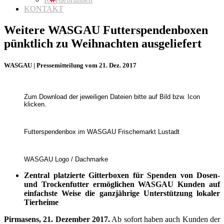
KONTAKT
Weitere WASGAU Futterspendenboxen
pünktlich zu Weihnachten ausgeliefert
WASGAU | Pressemitteilung vom 21. Dez. 2017
Zum Download der jeweiligen Dateien bitte auf Bild bzw. Icon
klicken.
Futterspendenbox im WASGAU Frischemarkt Lustadt
WASGAU Logo / Dachmarke
Zentral platzierte Gitterboxen für Spenden von Dosen-
und Trockenfutter ermöglichen WASGAU Kunden auf
einfachste Weise die ganzjährige Unterstützung lokaler
Tierheime
Pirmasens, 21. Dezember 2017.
Ab sofort haben auch Kunden der