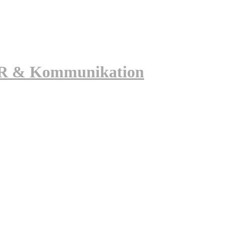
 PR & Kommunikation