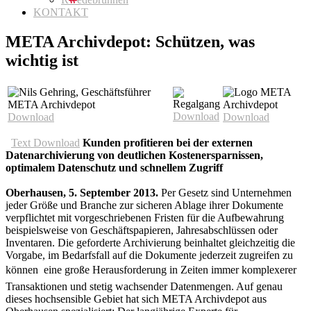
KONTAKT
META Archivdepot: Schützen, was
wichtig ist
Download
Download
Download
Text Download
Kunden profitieren bei der externen
Datenarchivierung von deutlichen Kostenersparnissen,
optimalem Datenschutz und schnellem Zugriff
Oberhausen, 5. September 2013.
Per Gesetz sind Unternehmen
jeder Größe und Branche zur sicheren Ablage ihrer Dokumente
verpflichtet mit vorgeschriebenen Fristen für die Aufbewahrung
beispielsweise von Geschäftspapieren, Jahresabschlüssen oder
Inventaren. Die geforderte Archivierung beinhaltet gleichzeitig die
Vorgabe, im Bedarfsfall auf die Dokumente jederzeit zugreifen zu
können  eine große Herausforderung in Zeiten immer komplexerer
Transaktionen und stetig wachsender Datenmengen. Auf genau
dieses hochsensible Gebiet hat sich META Archivdepot aus