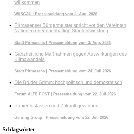
willkommen
WASGAU | Pressemeldung vom 4. Aug. 2026
Pirmasenser Bürgermeister spricht vor den Vereinten
Nationen über nachhaltige Stadtentwicklung
Stadt Pirmasens | Pressemeldung vom 3. Aug. 2026
Ganzheitliche Maßnahmen gegen Auswirkungen des
Klimawandels
Stadt Pirmasens | Pressemeldung vom 24. Juli 2026
Die Brüder Grimm: hochpolitisch und demokratisch
Forum ALTE POST | Pressemeldung vom 22. Juli 2026
Papier loslassen und Zukunft gewinnen
Gehring Group | Pressemeldung vom 22. Jul. 2026
Schlagwörter