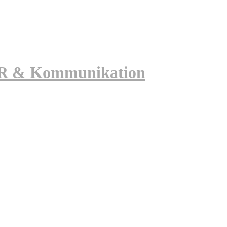
 PR & Kommunikation