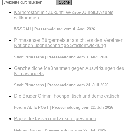
Webseite
durchsuchen
Karrierestart mit Zukunft: WASGAU heißt Azubis
willkommen
WASGAU | Pressemeldung vom 4. Aug. 2026
Pirmasenser Bürgermeister spricht vor den Vereinten
Nationen über nachhaltige Stadtentwicklung
Stadt Pirmasens | Pressemeldung vom 3. Aug. 2026
Ganzheitliche Maßnahmen gegen Auswirkungen des
Klimawandels
Stadt Pirmasens | Pressemeldung vom 24. Juli 2026
Die Brüder Grimm: hochpolitisch und demokratisch
Forum ALTE POST | Pressemeldung vom 22. Juli 2026
Papier loslassen und Zukunft gewinnen
Gehring Group | Pressemeldung vom 22. Jul. 2026