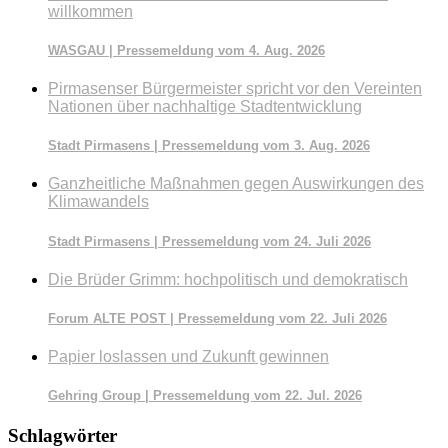
willkommen
WASGAU | Pressemeldung vom 4. Aug. 2026
Pirmasenser Bürgermeister spricht vor den Vereinten
Nationen über nachhaltige Stadtentwicklung
Stadt Pirmasens | Pressemeldung vom 3. Aug. 2026
Ganzheitliche Maßnahmen gegen Auswirkungen des
Klimawandels
Stadt Pirmasens | Pressemeldung vom 24. Juli 2026
Die Brüder Grimm: hochpolitisch und demokratisch
Forum ALTE POST | Pressemeldung vom 22. Juli 2026
Papier loslassen und Zukunft gewinnen
Gehring Group | Pressemeldung vom 22. Jul. 2026
Schlagwörter