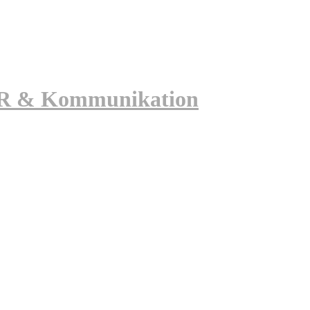
 PR & Kommunikation