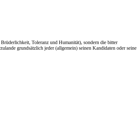
 Brüderlichkeit, Toleranz und Humanität), sondern die bitter
zulande grundsätzlich jeder (allgemein) seinen Kandidaten oder seine