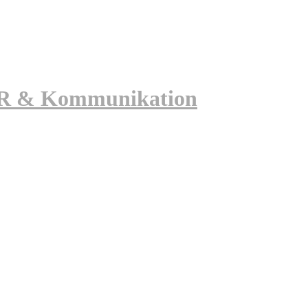
 PR & Kommunikation