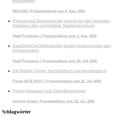
willkommen
WASGAU | Pressemeldung vom 4. Aug. 2026
Pirmasenser Bürgermeister spricht vor den Vereinten
Nationen über nachhaltige Stadtentwicklung
Stadt Pirmasens | Pressemeldung vom 3. Aug. 2026
Ganzheitliche Maßnahmen gegen Auswirkungen des
Klimawandels
Stadt Pirmasens | Pressemeldung vom 24. Juli 2026
Die Brüder Grimm: hochpolitisch und demokratisch
Forum ALTE POST | Pressemeldung vom 22. Juli 2026
Papier loslassen und Zukunft gewinnen
Gehring Group | Pressemeldung vom 22. Jul. 2026
Schlagwörter