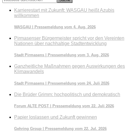
durchsuchen
Karrierestart mit Zukunft: WASGAU heißt Azubis
willkommen
WASGAU | Pressemeldung vom 4. Aug. 2026
Pirmasenser Bürgermeister spricht vor den Vereinten
Nationen über nachhaltige Stadtentwicklung
Stadt Pirmasens | Pressemeldung vom 3. Aug. 2026
Ganzheitliche Maßnahmen gegen Auswirkungen des
Klimawandels
Stadt Pirmasens | Pressemeldung vom 24. Juli 2026
Die Brüder Grimm: hochpolitisch und demokratisch
Forum ALTE POST | Pressemeldung vom 22. Juli 2026
Papier loslassen und Zukunft gewinnen
Gehring Group | Pressemeldung vom 22. Jul. 2026