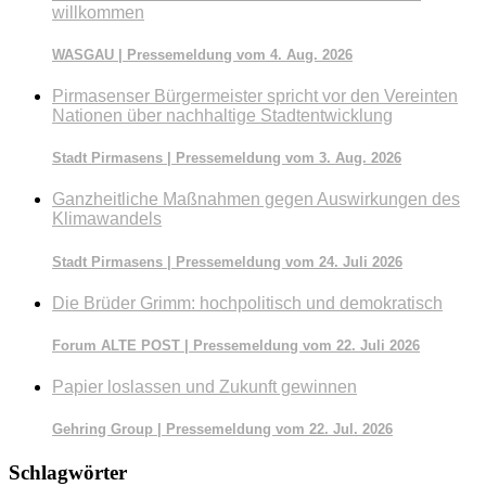
willkommen
WASGAU | Pressemeldung vom 4. Aug. 2026
Pirmasenser Bürgermeister spricht vor den Vereinten
Nationen über nachhaltige Stadtentwicklung
Stadt Pirmasens | Pressemeldung vom 3. Aug. 2026
Ganzheitliche Maßnahmen gegen Auswirkungen des
Klimawandels
Stadt Pirmasens | Pressemeldung vom 24. Juli 2026
Die Brüder Grimm: hochpolitisch und demokratisch
Forum ALTE POST | Pressemeldung vom 22. Juli 2026
Papier loslassen und Zukunft gewinnen
Gehring Group | Pressemeldung vom 22. Jul. 2026
Schlagwörter