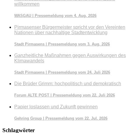
willkommen
WASGAU | Pressemeldung vom 4. Aug. 2026
Pirmasenser Bürgermeister spricht vor den Vereinten
Nationen über nachhaltige Stadtentwicklung
Stadt Pirmasens | Pressemeldung vom 3. Aug. 2026
Ganzheitliche Maßnahmen gegen Auswirkungen des
Klimawandels
Stadt Pirmasens | Pressemeldung vom 24. Juli 2026
Die Brüder Grimm: hochpolitisch und demokratisch
Forum ALTE POST | Pressemeldung vom 22. Juli 2026
Papier loslassen und Zukunft gewinnen
Gehring Group | Pressemeldung vom 22. Jul. 2026
Schlagwörter