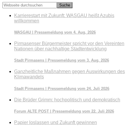
Webseite
durchsuchen
Karrierestart mit Zukunft: WASGAU heißt Azubis
willkommen
WASGAU | Pressemeldung vom 4. Aug. 2026
Pirmasenser Bürgermeister spricht vor den Vereinten
Nationen über nachhaltige Stadtentwicklung
Stadt Pirmasens | Pressemeldung vom 3. Aug. 2026
Ganzheitliche Maßnahmen gegen Auswirkungen des
Klimawandels
Stadt Pirmasens | Pressemeldung vom 24. Juli 2026
Die Brüder Grimm: hochpolitisch und demokratisch
Forum ALTE POST | Pressemeldung vom 22. Juli 2026
Papier loslassen und Zukunft gewinnen