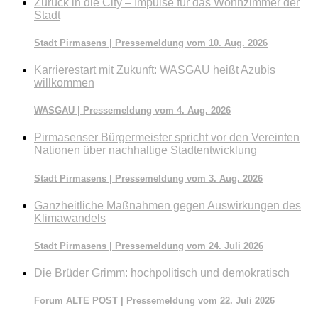
Zurück in die City – Impulse für das Wohnzimmer der
Stadt
Stadt Pirmasens | Pressemeldung vom 10. Aug. 2026
Karrierestart mit Zukunft: WASGAU heißt Azubis
willkommen
WASGAU | Pressemeldung vom 4. Aug. 2026
Pirmasenser Bürgermeister spricht vor den Vereinten
Nationen über nachhaltige Stadtentwicklung
Stadt Pirmasens | Pressemeldung vom 3. Aug. 2026
Ganzheitliche Maßnahmen gegen Auswirkungen des
Klimawandels
Stadt Pirmasens | Pressemeldung vom 24. Juli 2026
Die Brüder Grimm: hochpolitisch und demokratisch
Forum ALTE POST | Pressemeldung vom 22. Juli 2026