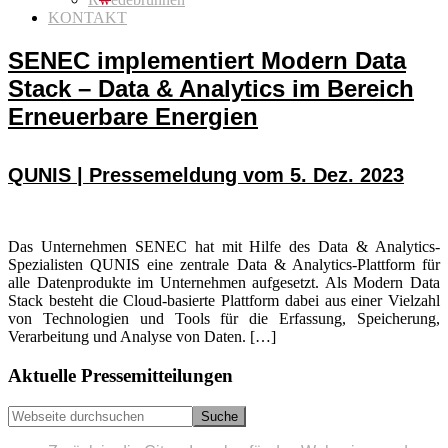
KONTAKT
SENEC implementiert Modern Data
Stack – Data & Analytics im Bereich
Erneuerbare Energien
QUNIS | Pressemeldung vom 5. Dez. 2023
Das Unternehmen SENEC hat mit Hilfe des Data & Analytics-
Spezialisten QUNIS eine zentrale Data & Analytics-Plattform für
alle Datenprodukte im Unternehmen aufgesetzt. Als Modern Data
Stack besteht die Cloud-basierte Plattform dabei aus einer Vielzahl
von Technologien und Tools für die Erfassung, Speicherung,
Verarbeitung und Analyse von Daten. […]
Seitenspalte
Aktuelle Pressemitteilungen
Webseite
durchsuchen