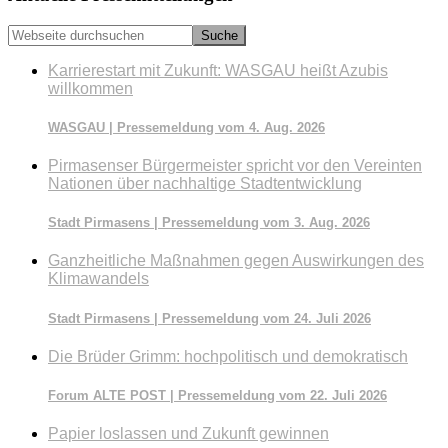
Webseite
durchsuchen
Karrierestart mit Zukunft: WASGAU heißt Azubis
willkommen
WASGAU | Pressemeldung vom 4. Aug. 2026
Pirmasenser Bürgermeister spricht vor den Vereinten
Nationen über nachhaltige Stadtentwicklung
Stadt Pirmasens | Pressemeldung vom 3. Aug. 2026
Ganzheitliche Maßnahmen gegen Auswirkungen des
Klimawandels
Stadt Pirmasens | Pressemeldung vom 24. Juli 2026
Die Brüder Grimm: hochpolitisch und demokratisch
Forum ALTE POST | Pressemeldung vom 22. Juli 2026
Papier loslassen und Zukunft gewinnen