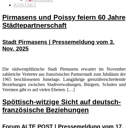
KONTAKT
Pirmasens und Poissy feiern 60 Jahre
Städtepartnerschaft
Stadt Pirmasens | Pressemeldung vom 3.
Nov. 2025
Die südwestpfälzische Stadt Pirmasens erwartet im November
zahlreiche Vertreter aus französischer Partnerstadt zum Jubiläum der
1965 beschlossenen Jumelage. Langjährige grenzüberschreitende
Beziehungen zwischen Stadtverwaltungen, Bürgern, Schulen und
Vereinen gibt es auf vielen Ebenen. […]
Spöttisch-witzige Sicht auf deutsch-
französische Beziehungen
Forum ALTE POST | Pressemeldung vom 17.