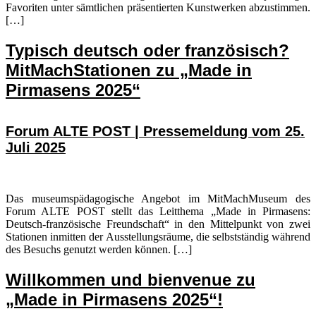
Favoriten unter sämtlichen präsentierten Kunstwerken abzustimmen.
[…]
Typisch deutsch oder französisch?
MitMachStationen zu „Made in
Pirmasens 2025“
Forum ALTE POST | Pressemeldung vom 25.
Juli 2025
Das museumspädagogische Angebot im MitMachMuseum des
Forum ALTE POST stellt das Leitthema „Made in Pirmasens:
Deutsch-französische Freundschaft“ in den Mittelpunkt von zwei
Stationen inmitten der Ausstellungsräume, die selbstständig während
des Besuchs genutzt werden können. […]
Willkommen und bienvenue zu
„Made in Pirmasens 2025“!