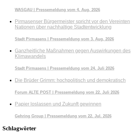
WASGAU | Pressemeldung vom 4. Aug. 2026
Pirmasenser Bürgermeister spricht vor den Vereinten
Nationen über nachhaltige Stadtentwicklung
Stadt Pirmasens | Pressemeldung vom 3. Aug. 2026
Ganzheitliche Maßnahmen gegen Auswirkungen des
Klimawandels
Stadt Pirmasens | Pressemeldung vom 24. Juli 2026
Die Brüder Grimm: hochpolitisch und demokratisch
Forum ALTE POST | Pressemeldung vom 22. Juli 2026
Papier loslassen und Zukunft gewinnen
Gehring Group | Pressemeldung vom 22. Jul. 2026
Schlagwörter