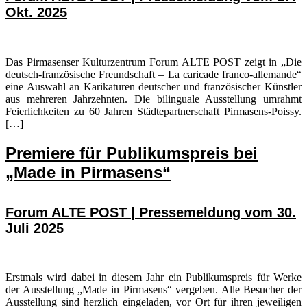
Okt. 2025
Das Pirmasenser Kulturzentrum Forum ALTE POST zeigt in „Die
deutsch-französische Freundschaft – La caricade franco-allemande“
eine Auswahl an Karikaturen deutscher und französischer Künstler
aus mehreren Jahrzehnten. Die bilinguale Ausstellung umrahmt
Feierlichkeiten zu 60 Jahren Städtepartnerschaft Pirmasens-Poissy.
[…]
Premiere für Publikumspreis bei
„Made in Pirmasens“
Forum ALTE POST | Pressemeldung vom 30.
Juli 2025
Erstmals wird dabei in diesem Jahr ein Publikumspreis für Werke
der Ausstellung „Made in Pirmasens“ vergeben. Alle Besucher der
Ausstellung sind herzlich eingeladen, vor Ort für ihren jeweiligen