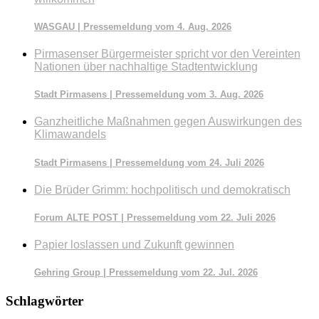
WASGAU | Pressemeldung vom 4. Aug. 2026
Pirmasenser Bürgermeister spricht vor den Vereinten
Nationen über nachhaltige Stadtentwicklung
Stadt Pirmasens | Pressemeldung vom 3. Aug. 2026
Ganzheitliche Maßnahmen gegen Auswirkungen des
Klimawandels
Stadt Pirmasens | Pressemeldung vom 24. Juli 2026
Die Brüder Grimm: hochpolitisch und demokratisch
Forum ALTE POST | Pressemeldung vom 22. Juli 2026
Papier loslassen und Zukunft gewinnen
Gehring Group | Pressemeldung vom 22. Jul. 2026
Schlagwörter