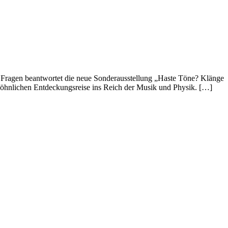
 Fragen beantwortet die neue Sonderausstellung „Haste Töne? Klänge
öhnlichen Entdeckungsreise ins Reich der Musik und Physik. […]