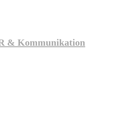
 PR & Kommunikation