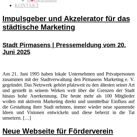
KONTAKT
Impulsgeber und Akzelerator für das
städtische Marketing
Stadt Pirmasens | Pressemeldung vom 20.
Juni 2025
Am 21. Juni 1995 haben lokale Unternehmen und Privatpersonen
zusammen mit der Stadtverwaltung den Pirmasens Marketing e. V.
gegründet. Das Netzwerk gehört pfalzweit zu den ältesten seiner Art
und genießt in seinem Wirken weit über die Grenzen der Stadt
hinaus hohe Anerkennung. Die heute mehr als 100 Mitglieder
wollen mit aktivem Marketing direkt und unmittelbar Einfluss auf
die Gestaltung ihrer Stadt nehmen, immer wieder neue spannende
Ideen und Visionen entwickeln und diese beherzt in die Tat
umsetzen. […]
Neue Webseite für Förderverein