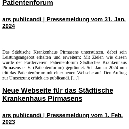
Patientenforum
ars publicandi | Pressemeldung vom 31. Jan.
2024
.
Das Städtische Krankenhaus Pirmasens unterstützen, dabei sein
Leistungsangebot erhalten und erweitern: Mit Zielen wie diesen
wurde der Förderverein Patientenforum Städtisches Krankenhaus
Pirmasens e. V. (Patientenforum) gegründet. Seit Januar 2024 nun
tritt das Patientenforum mit einer neuen Webseite auf. Den Auftrag
zur Umsetzung erhielt ars publicandi. […]
Neue Webseite für das Städtische
Krankenhaus Pirmasens
ars publicandi | Pressemeldung vom 1. Feb.
2023