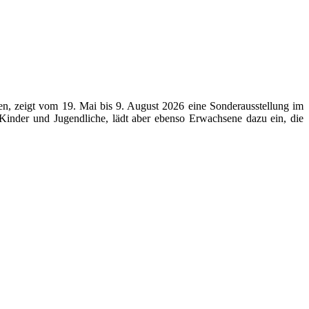
en, zeigt vom 19. Mai bis 9. August 2026 eine Sonderausstellung im
Kinder und Jugendliche, lädt aber ebenso Erwachsene dazu ein, die