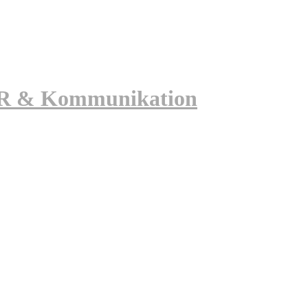
 PR & Kommunikation