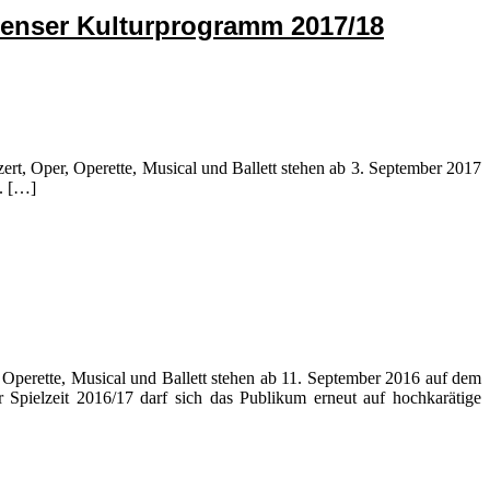
senser Kulturprogramm 2017/18
rt, Oper, Operette, Musical und Ballett stehen ab 3. September 2017
. […]
 Operette, Musical und Ballett stehen ab 11. September 2016 auf dem
Spielzeit 2016/17 darf sich das Publikum erneut auf hochkarätige