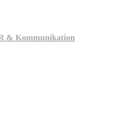
 PR & Kommunikation