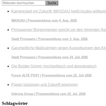
Webseite
durchsuchen
Karrierestart mit Zukunft: WASGAU heißt Azubis willko
WASGAU | Pressemeldung vom 4. Aug. 2026
Pirmasenser Bürgermeister spricht vor den Vereinten Na
Stadt Pirmasens | Pressemeldung vom 3. Aug. 2026
Ganzheitliche Maßnahmen gegen Auswirkungen des Kl
Stadt Pirmasens | Pressemeldung vom 24. Juli 2026
Die Brüder Grimm: hochpolitisch und demokratisch
Forum ALTE POST | Pressemeldung vom 22. Juli 2026
Papier loslassen und Zukunft gewinnen
Gehring Group | Pressemeldung vom 22. Jul. 2026
Schlagwörter