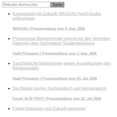
Webseite
durchsuchen
Karrierestart mit Zukunft: WASGAU heißt Azubis
willkommen
WASGAU | Pressemeldung vom 4. Aug. 2026
Pirmasenser Bürgermeister spricht vor den Vereinten
Nationen über nachhaltige Stadtentwicklung
Stadt Pirmasens | Pressemeldung vom 3. Aug. 2026
Ganzheitliche Maßnahmen gegen Auswirkungen des
Klimawandels
Stadt Pirmasens | Pressemeldung vom 24. Juli 2026
Die Brüder Grimm: hochpolitisch und demokratisch
Forum ALTE POST | Pressemeldung vom 22. Juli 2026
Papier loslassen und Zukunft gewinnen