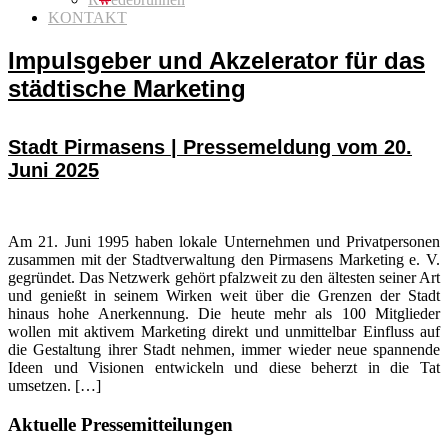
KONTAKT
Impulsgeber und Akzelerator für das
städtische Marketing
Stadt Pirmasens | Pressemeldung vom 20.
Juni 2025
Am 21. Juni 1995 haben lokale Unternehmen und Privatpersonen
zusammen mit der Stadtverwaltung den Pirmasens Marketing e. V.
gegründet. Das Netzwerk gehört pfalzweit zu den ältesten seiner Art
und genießt in seinem Wirken weit über die Grenzen der Stadt
hinaus hohe Anerkennung. Die heute mehr als 100 Mitglieder
wollen mit aktivem Marketing direkt und unmittelbar Einfluss auf
die Gestaltung ihrer Stadt nehmen, immer wieder neue spannende
Ideen und Visionen entwickeln und diese beherzt in die Tat
umsetzen. […]
Seitenspalte
Aktuelle Pressemitteilungen