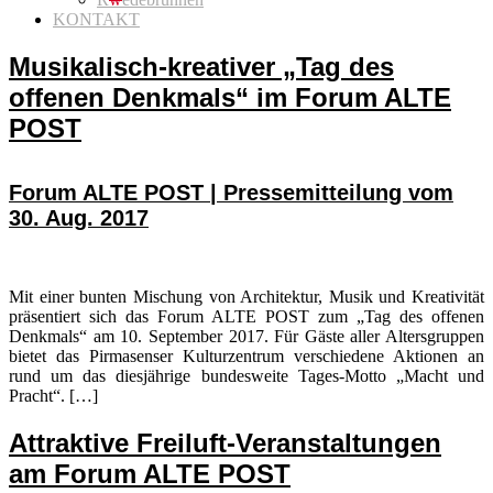
KONTAKT
Musikalisch-kreativer „Tag des
offenen Denkmals“ im Forum ALTE
POST
Forum ALTE POST | Pressemitteilung vom
30. Aug. 2017
Mit einer bunten Mischung von Architektur, Musik und Kreativität
präsentiert sich das Forum ALTE POST zum „Tag des offenen
Denkmals“ am 10. September 2017. Für Gäste aller Altersgruppen
bietet das Pirmasenser Kulturzentrum verschiedene Aktionen an
rund um das diesjährige bundesweite Tages-Motto „Macht und
Pracht“. […]
Attraktive Freiluft-Veranstaltungen
am Forum ALTE POST