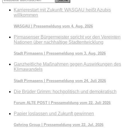
durchsuchen
Karrierestart mit Zukunft: WASGAU heißt Azubis
willkommen
WASGAU | Pressemeldung vom 4. Aug. 2026
Pirmasenser Bürgermeister spricht vor den Vereinten
Nationen über nachhaltige Stadtentwicklung
Stadt Pirmasens | Pressemeldung vom 3. Aug. 2026
Ganzheitliche Maßnahmen gegen Auswirkungen des
Klimawandels
Stadt Pirmasens | Pressemeldung vom 24. Juli 2026
Die Brüder Grimm: hochpolitisch und demokratisch
Forum ALTE POST | Pressemeldung vom 22. Juli 2026
Papier loslassen und Zukunft gewinnen
Gehring Group | Pressemeldung vom 22. Jul. 2026