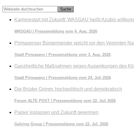
Webseite
durchsuchen
Karrierestart mit Zukunft: WASGAU heißt Azubis willko
WASGAU | Pressemeldung vom 4. Aug. 2026
Pirmasenser Bürgermeister spricht vor den Vereinten Na
Stadt Pirmasens | Pressemeldung vom 3. Aug. 2026
Ganzheitliche Maßnahmen gegen Auswirkungen des Kl
Stadt Pirmasens | Pressemeldung vom 24. Juli 2026
Die Brüder Grimm: hochpolitisch und demokratisch
Forum ALTE POST | Pressemeldung vom 22. Juli 2026
Papier loslassen und Zukunft gewinnen
Gehring Group | Pressemeldung vom 22. Jul. 2026