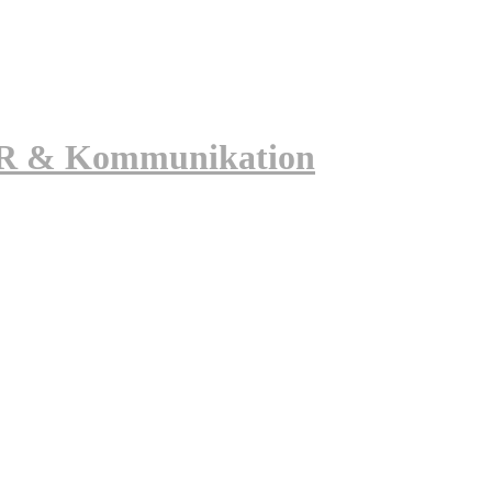
 PR & Kommunikation