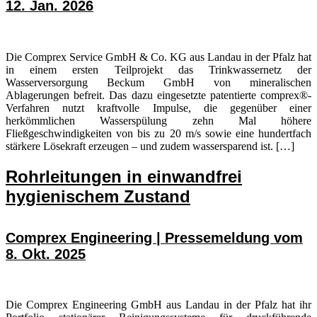
12. Jan. 2026
Die Comprex Service GmbH & Co. KG aus Landau in der Pfalz hat
in einem ersten Teilprojekt das Trinkwassernetz der
Wasserversorgung Beckum GmbH von mineralischen
Ablagerungen befreit. Das dazu eingesetzte patentierte comprex®-
Verfahren nutzt kraftvolle Impulse, die gegenüber einer
herkömmlichen Wasserspülung zehn Mal höhere
Fließgeschwindigkeiten von bis zu 20 m/s sowie eine hundertfach
stärkere Lösekraft erzeugen – und zudem wassersparend ist. […]
Rohrleitungen in einwandfrei
hygienischem Zustand
Comprex Engineering | Pressemeldung vom
8. Okt. 2025
Die Comprex Engineering GmbH aus Landau in der Pfalz hat ihr