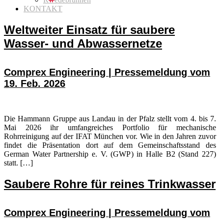
KONTAKT
Weltweiter Einsatz für saubere
Wasser- und Abwassernetze
Comprex Engineering | Pressemeldung vom
19. Feb. 2026
Die Hammann Gruppe aus Landau in der Pfalz stellt vom 4. bis 7.
Mai 2026 ihr umfangreiches Portfolio für mechanische
Rohrreinigung auf der IFAT München vor. Wie in den Jahren zuvor
findet die Präsentation dort auf dem Gemeinschaftsstand des
German Water Partnership e. V. (GWP) in Halle B2 (Stand 227)
statt. […]
Saubere Rohre für reines Trinkwasser
Comprex Engineering | Pressemeldung vom