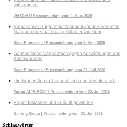
willkommen
WASGAU | Pressemeldung vom 4. Aug. 2026
Pirmasenser Bürgermeister spricht vor den Vereinten
Nationen über nachhaltige Stadtentwicklung
Stadt Pirmasens | Pressemeldung vom 3. Aug. 2026
Ganzheitliche Maßnahmen gegen Auswirkungen des
Klimawandels
Stadt Pirmasens | Pressemeldung vom 24. Juli 2026
Die Brüder Grimm: hochpolitisch und demokratisch
Forum ALTE POST | Pressemeldung vom 22. Juli 2026
Papier loslassen und Zukunft gewinnen
Gehring Group | Pressemeldung vom 22. Jul. 2026
Schlagwörter