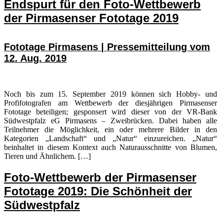
Endspurt für den Foto-Wettbewerb
der Pirmasenser Fototage 2019
Fototage Pirmasens | Pressemitteilung vom
12. Aug. 2019
Noch bis zum 15. September 2019 können sich Hobby- und
Profifotografen am Wettbewerb der diesjährigen Pirmasenser
Fototage beteiligen; gesponsert wird dieser von der VR-Bank
Südwestpfalz eG Pirmasens – Zweibrücken. Dabei haben alle
Teilnehmer die Möglichkeit, ein oder mehrere Bilder in den
Kategorien „Landschaft“ und „Natur“ einzureichen. „Natur“
beinhaltet in diesem Kontext auch Naturausschnitte von Blumen,
Tieren und Ähnlichem. […]
Foto-Wettbewerb der Pirmasenser
Fototage 2019: Die Schönheit der
Südwestpfalz