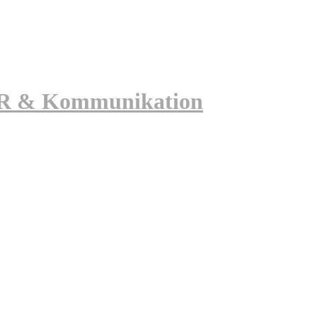
 PR & Kommunikation