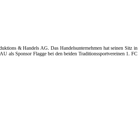
duktions & Handels AG. Das Handelsunternehmen hat seinen Sitz in
AU als Sponsor Flagge bei den beiden Traditionssportvereinen 1. FC