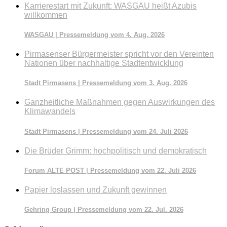
Karrierestart mit Zukunft: WASGAU heißt Azubis
willkommen
WASGAU | Pressemeldung vom 4. Aug. 2026
Pirmasenser Bürgermeister spricht vor den Vereinten
Nationen über nachhaltige Stadtentwicklung
Stadt Pirmasens | Pressemeldung vom 3. Aug. 2026
Ganzheitliche Maßnahmen gegen Auswirkungen des
Klimawandels
Stadt Pirmasens | Pressemeldung vom 24. Juli 2026
Die Brüder Grimm: hochpolitisch und demokratisch
Forum ALTE POST | Pressemeldung vom 22. Juli 2026
Papier loslassen und Zukunft gewinnen
Gehring Group | Pressemeldung vom 22. Jul. 2026