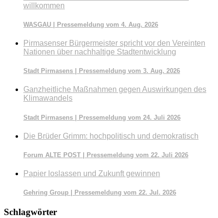
willkommen
WASGAU | Pressemeldung vom 4. Aug. 2026
Pirmasenser Bürgermeister spricht vor den Vereinten
Nationen über nachhaltige Stadtentwicklung
Stadt Pirmasens | Pressemeldung vom 3. Aug. 2026
Ganzheitliche Maßnahmen gegen Auswirkungen des
Klimawandels
Stadt Pirmasens | Pressemeldung vom 24. Juli 2026
Die Brüder Grimm: hochpolitisch und demokratisch
Forum ALTE POST | Pressemeldung vom 22. Juli 2026
Papier loslassen und Zukunft gewinnen
Gehring Group | Pressemeldung vom 22. Jul. 2026
Schlagwörter